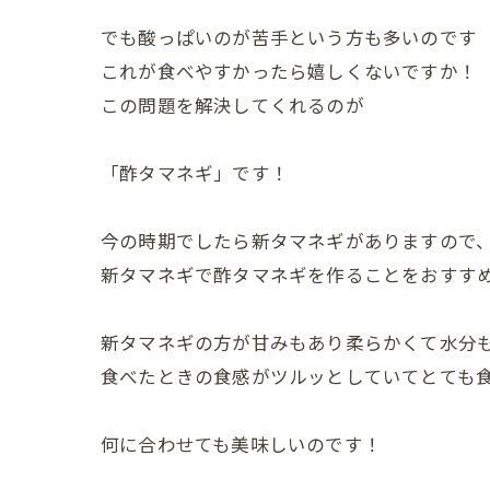
でも酸っぱいのが苦手という方も多いのです
これが食べやすかったら嬉しくないですか！
この問題を解決してくれるのが
「酢タマネギ」です！
今の時期でしたら新タマネギがありますので
新タマネギで酢タマネギを作ることをおすす
新タマネギの方が甘みもあり柔らかくて水分
食べたときの食感がツルッとしていてとても
何に合わせても美味しいのです！