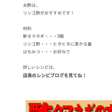
お酢は、
リンゴ酢がおすすめです！
材料
新タマネギ・・・3個
リンゴ酢・・・ヒタヒタに漬かる量
はちみつ・・・お好みで
詳しいレシピは、
店長のレシピブログを見てね！