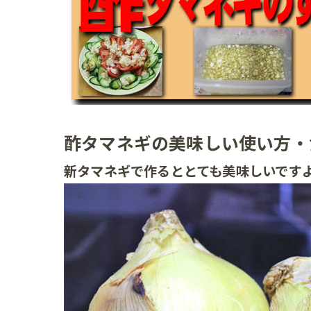
酢タマネギの美味しい使い方・
新タマネギで作るととても美味しいです