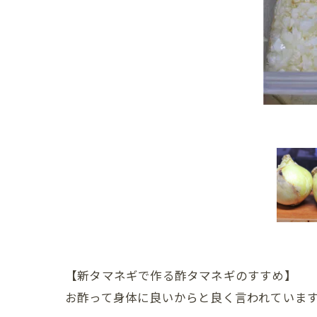
【新タマネギで作る酢タマネギのすすめ】
お酢って身体に良いからと良く言われていま