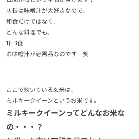
店長は味噌汁が大好きなので、
和食だけではなく、
どんな料理でも、
1日3食
お味噌汁が必需品なのです 笑
ここで炊いている玄米は、
ミルキークイーンというお米です。
ミルキークイーンってどんなお米な
の・・・？