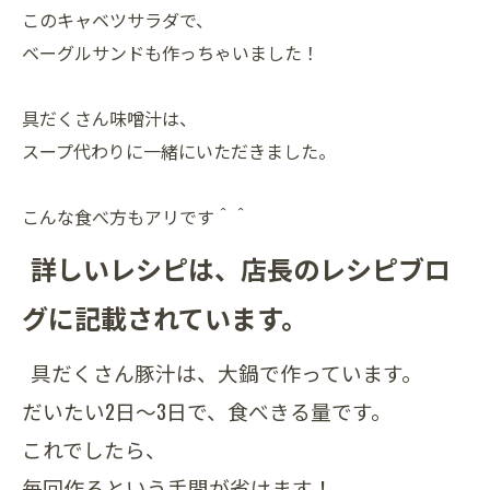
このキャベツサラダで、
ベーグルサンドも作っちゃいました！
具だくさん味噌汁は、
スープ代わりに一緒にいただきました。
こんな食べ方もアリです＾＾
詳しいレシピは、店長のレシピブロ
グに記載されています。
具だくさん豚汁は、大鍋で作っています。
だいたい2日～3日で、食べきる量です。
これでしたら、
毎回作るという手間が省けます！