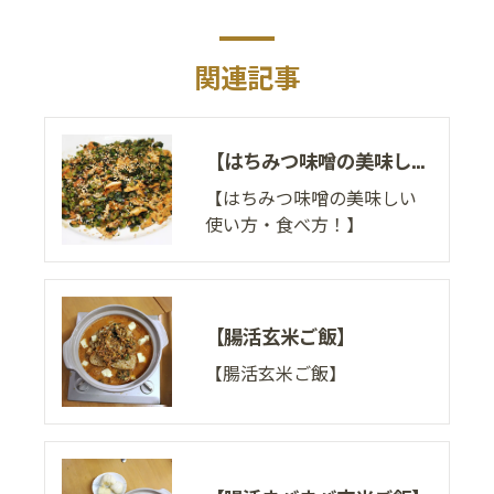
関連記事
【はちみつ味噌の美味しい使い方・食べ方！】
【はちみつ味噌の美味しい
使い方・食べ方！】
【腸活玄米ご飯】
【腸活玄米ご飯】