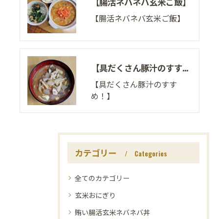
【腸活ネバネバ玄米ご飯】
【腸活ネバネバ玄米ご飯】
【具だくさん豚汁のすすめ！】
【具だくさん豚汁のすす
め！】
カテゴリー
Categories
全てのカテゴリー
玄米おにぎり
賄い腸活玄米ネバネバ丼