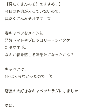
【具だくさんみそ汁のすすめ！】
今日は豚肉が入っていないので、
具だくさんみそ汁です 笑
春キャベツをメインに
発酵トマトやブロッコリー・シイタケ
新タマネギ。
なんか春を感じる味噌汁になったかな？
キャベツは、
1個は入らなかったので 笑
店長の大好きなキャベツサラダにしました！
更に、