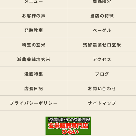
メニュー
商品紹介
お客様の声
当店の特徴
発酵教室
ベーグル
埼玉の玄米
残留農薬ゼロ玄米
減農薬栽培玄米
アクセス
漫画特集
ブログ
店長日記
お問い合わせ
プライバシーポリシー
サイトマップ