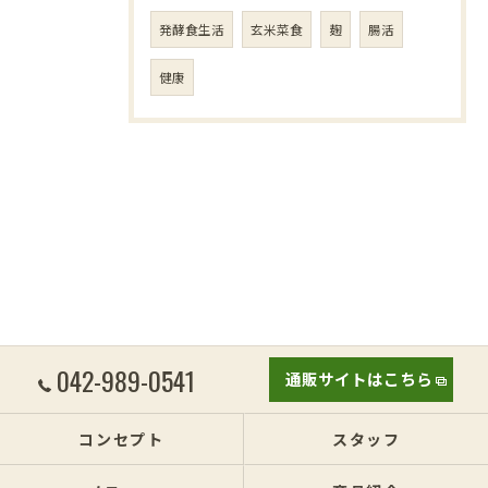
発酵食生活
玄米菜食
麹
腸活
健康
042-989-0541
通販サイトはこちら
コンセプト
スタッフ