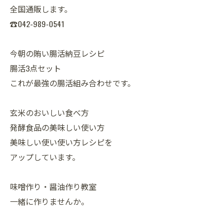
全国通販します。
☎042-989-0541
今朝の賄い腸活納豆レシピ
腸活3点セット
これが最強の腸活組み合わせです。
玄米のおいしい食べ方
発酵食品の美味しい使い方
美味しい使い使い方レシピを
アップしています。
味噌作り・醤油作り教室
一緒に作りませんか。