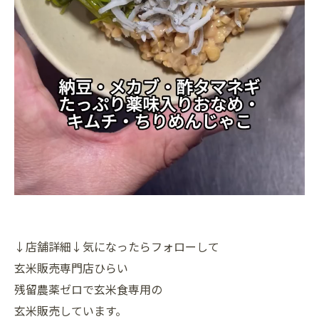
↓店舗詳細↓気になったらフォローして
玄米販売専門店ひらい
残留農薬ゼロで玄米食専用の
玄米販売しています。