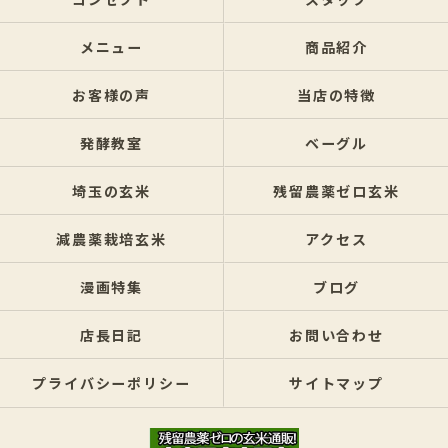
メニュー
商品紹介
お客様の声
当店の特徴
発酵教室
ベーグル
埼玉の玄米
残留農薬ゼロ玄米
減農薬栽培玄米
アクセス
漫画特集
ブログ
店長日記
お問い合わせ
プライバシーポリシー
サイトマップ