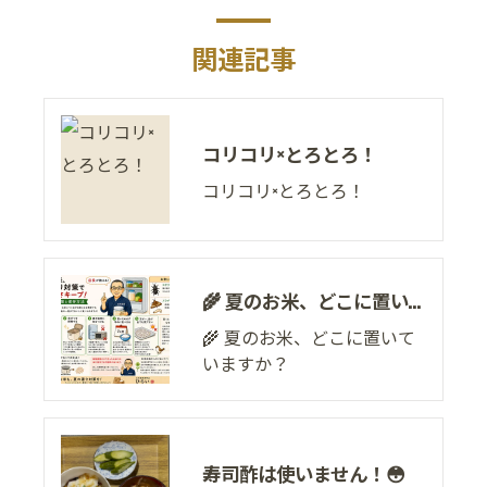
関連記事
コリコリ×とろとろ！
コリコリ×とろとろ！
🌾 夏のお米、どこに置いていますか？
🌾 夏のお米、どこに置いて
いますか？
寿司酢は使いません！😳