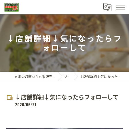
↓店舗詳細↓気になったらフ
ォローして
玄米の通販なら玄米販売専門店ひらい
ブログ
↓店舗詳細↓気になったらフォローして
↓店舗詳細↓気になったらフォローして
2026/06/21