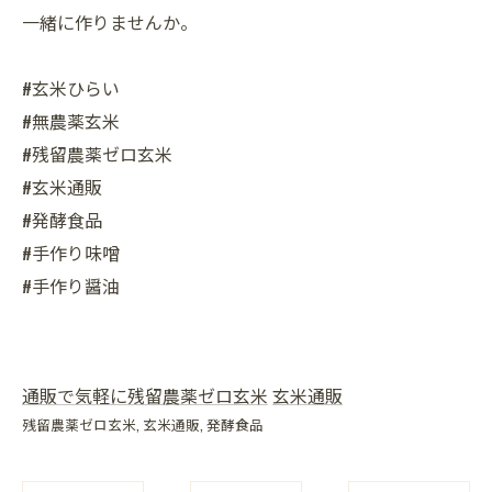
一緒に作りませんか。
#玄米ひらい
#無農薬玄米
#残留農薬ゼロ玄米
#玄米通販
#発酵食品
#手作り味噌
#手作り醤油
通販で気軽に残留農薬ゼロ玄米
玄米通販
残留農薬ゼロ玄米
玄米通販
発酵食品