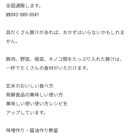
全国通販します。
☎042-989-0541
具だくさん豚汁があれば、おかずはいらないかもしれま
せん。
豚肉、野菜、根菜、キノコ類をたっぷり入れた豚汁は、
一杯でたくさんの食材がいただけます。
玄米のおいしい食べ方
発酵食品の美味しい使い方
美味しい使い使い方レシピを
アップしています。
味噌作り・醤油作り教室