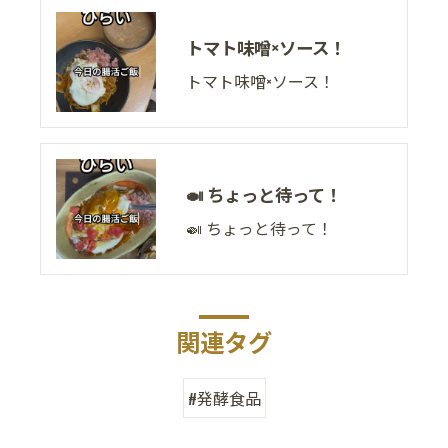
トマト味噌×ソース！
トマト味噌×ソース！
🍛 ちょっと待って！
🍛 ちょっと待って！
関連タグ
#発酵食品