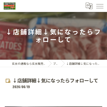
↓店舗詳細↓気になったらフ
ォローして
玄米の通販なら玄米販売専門店ひらい
ブログ
↓店舗詳細↓気になったらフォローして
↓店舗詳細↓気になったらフォローして
2026/06/19