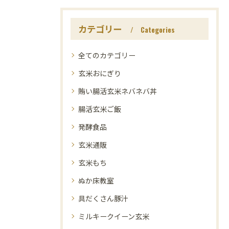
カテゴリー
Categories
全てのカテゴリー
玄米おにぎり
賄い腸活玄米ネバネバ丼
腸活玄米ご飯
発酵食品
玄米通販
玄米もち
ぬか床教室
具だくさん豚汁
ミルキークイーン玄米