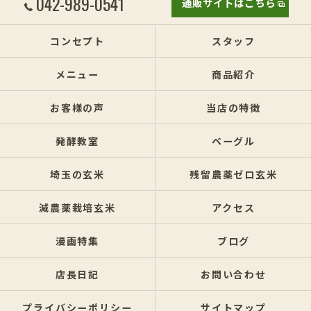
042-989-0541
通販サイトはこちら
コンセプト
スタッフ
メニュー
商品紹介
お客様の声
当店の特徴
発酵教室
ベーグル
埼玉の玄米
残留農薬ゼロ玄米
減農薬栽培玄米
アクセス
漫画特集
ブログ
店長日記
お問い合わせ
プライバシーポリシー
サイトマップ