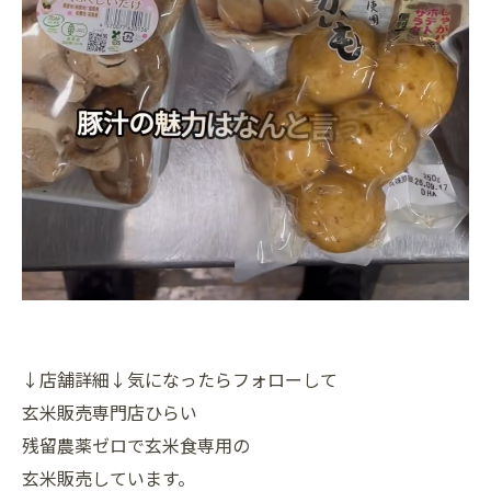
↓店舗詳細↓気になったらフォローして
玄米販売専門店ひらい
残留農薬ゼロで玄米食専用の
玄米販売しています。