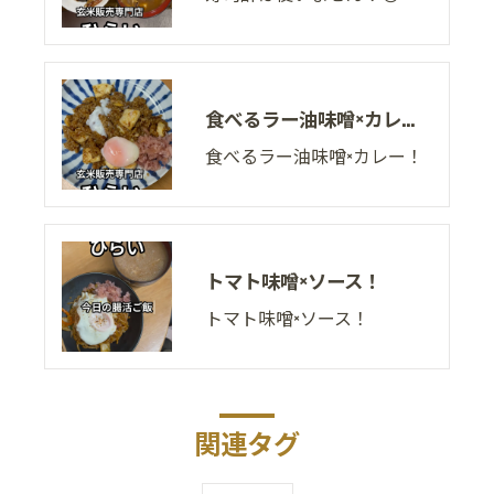
食べるラー油味噌×カレー！
食べるラー油味噌×カレー！
トマト味噌×ソース！
トマト味噌×ソース！
関連タグ