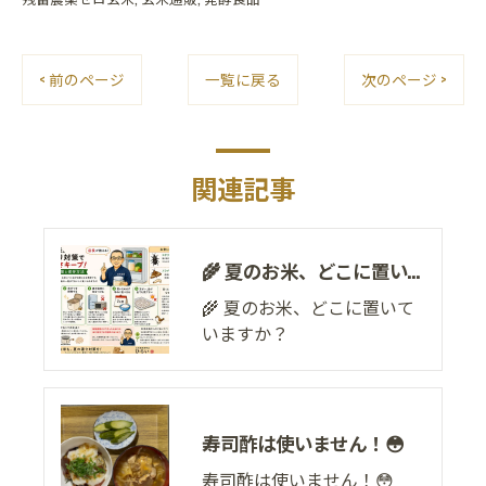
< 前のページ
一覧に戻る
次のページ >
関連記事
🌾 夏のお米、どこに置いていますか？
🌾 夏のお米、どこに置いて
いますか？
寿司酢は使いません！😳
寿司酢は使いません！😳