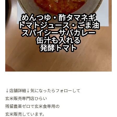
↓店舗詳細↓気になったらフォローして
玄米販売専門店ひらい
残留農薬ゼロで玄米食専用の
玄米販売しています。