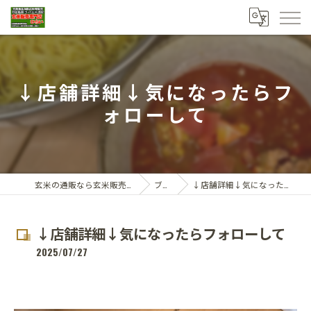
↓店舗詳細↓気になったらフ
ォローして
玄米の通販なら玄米販売専門店ひらい
ブログ
↓店舗詳細↓気になったらフォローして
↓店舗詳細↓気になったらフォローして
2025/07/27