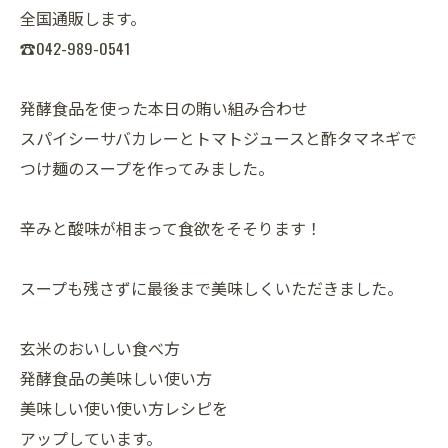
全国通販します。
☎042-989-0541
発酵食品を使った本日の賄い組み合わせ
スパイシーサバカレーとトマトジュースと酢タマネギで
つけ麺のスープを作ってみました。
辛みと酸味が相まって食欲をそそります！
スープも残さずに最後まで美味しくいただきました。
玄米のおいしい食べ方
発酵食品の美味しい使い方
美味しい使い使い方レシピを
アップしています。