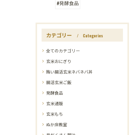
#発酵食品
カテゴリー
Categories
全てのカテゴリー
玄米おにぎり
賄い腸活玄米ネバネバ丼
腸活玄米ご飯
発酵食品
玄米通販
玄米もち
ぬか床教室
具だくさん豚汁