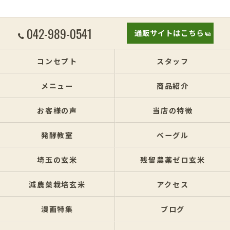
042-989-0541
通販サイトはこちら
コンセプト
スタッフ
メニュー
商品紹介
お客様の声
当店の特徴
発酵教室
ベーグル
埼玉の玄米
残留農薬ゼロ玄米
減農薬栽培玄米
アクセス
漫画特集
ブログ