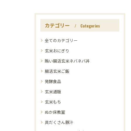
カテゴリー
Categories
全てのカテゴリー
玄米おにぎり
賄い腸活玄米ネバネバ丼
腸活玄米ご飯
発酵食品
玄米通販
玄米もち
ぬか床教室
具だくさん豚汁