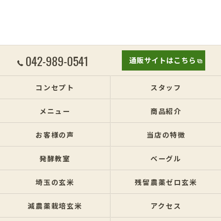
042-989-0541
通販サイトはこちら
コンセプト
スタッフ
メニュー
商品紹介
お客様の声
当店の特徴
発酵教室
ベーグル
埼玉の玄米
残留農薬ゼロ玄米
減農薬栽培玄米
アクセス