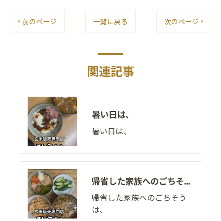
< 前のページ
一覧に戻る
次のページ >
関連記事
暑い日は、
暑い日は、
帰省した家族へのごちそうは、
帰省した家族へのごちそう
は、