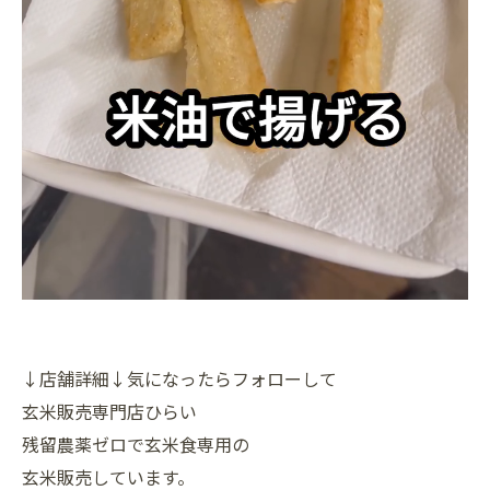
↓店舗詳細↓気になったらフォローして
玄米販売専門店ひらい
残留農薬ゼロで玄米食専用の
玄米販売しています。