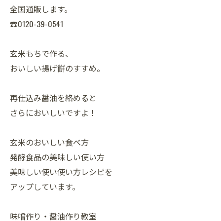
全国通販します。
☎0120-39-0541
玄米もちで作る、
おいしい揚げ餅のすすめ。
再仕込み醤油を絡めると
さらにおいしいですよ！
玄米のおいしい食べ方
発酵食品の美味しい使い方
美味しい使い使い方レシピを
アップしています。
味噌作り・醤油作り教室