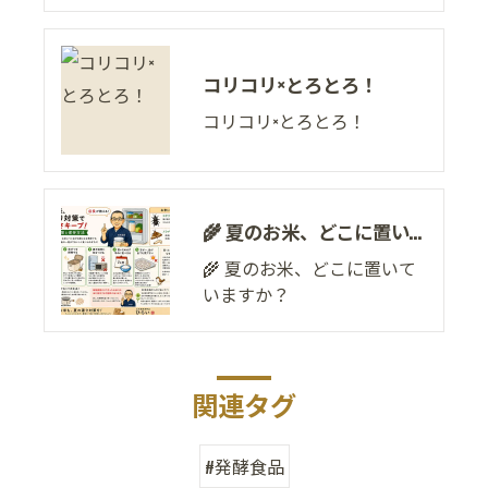
コリコリ×とろとろ！
コリコリ×とろとろ！
🌾 夏のお米、どこに置いていますか？
🌾 夏のお米、どこに置いて
いますか？
関連タグ
#発酵食品