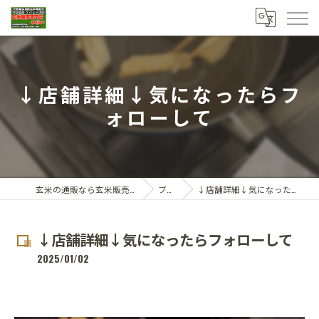
↓店舗詳細↓気になったらフ
ォローして
玄米の通販なら玄米販売専門店ひらい
ブログ
↓店舗詳細↓気になったらフォローして
↓店舗詳細↓気になったらフォローして
2025/01/02