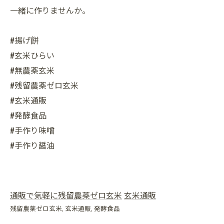
一緒に作りませんか。
#揚げ餅
#玄米ひらい
#無農薬玄米
#残留農薬ゼロ玄米
#玄米通販
#発酵食品
#手作り味噌
#手作り醤油
通販で気軽に残留農薬ゼロ玄米
玄米通販
残留農薬ゼロ玄米
玄米通販
発酵食品