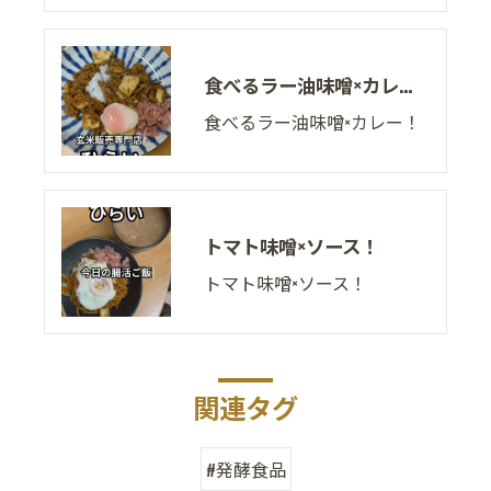
食べるラー油味噌×カレー！
食べるラー油味噌×カレー！
トマト味噌×ソース！
トマト味噌×ソース！
関連タグ
#発酵食品