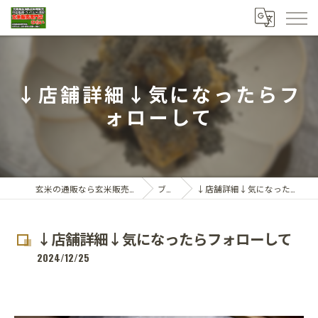
↓店舗詳細↓気になったらフ
ォローして
玄米の通販なら玄米販売専門店ひらい
ブログ
↓店舗詳細↓気になったらフォローして
↓店舗詳細↓気になったらフォローして
2024/12/25