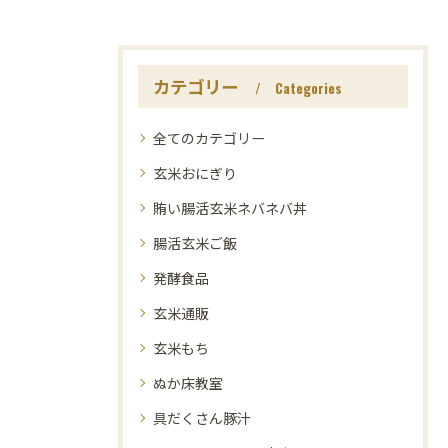
カテゴリー
Categories
全てのカテゴリー
玄米おにぎり
賄い腸活玄米ネバネバ丼
腸活玄米ご飯
発酵食品
玄米通販
玄米もち
ぬか床教室
具だくさん豚汁