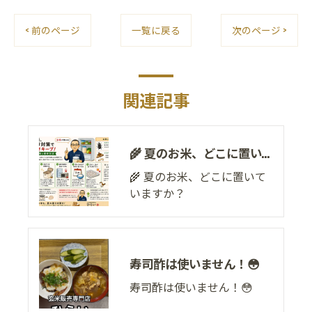
< 前のページ
一覧に戻る
次のページ >
関連記事
🌾 夏のお米、どこに置いていますか？
🌾 夏のお米、どこに置いて
いますか？
寿司酢は使いません！😳
寿司酢は使いません！😳