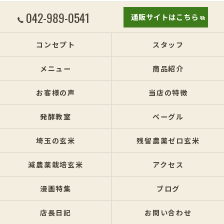
042-989-0541
通販サイトはこちら
コンセプト
スタッフ
メニュー
商品紹介
お客様の声
当店の特徴
発酵教室
ベーグル
埼玉の玄米
残留農薬ゼロ玄米
減農薬栽培玄米
アクセス
漫画特集
ブログ
店長日記
お問い合わせ