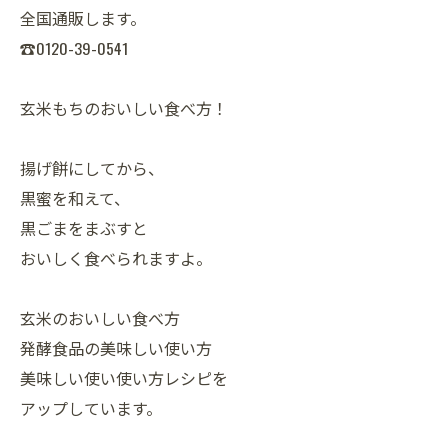
全国通販します。
☎0120-39-0541
玄米もちのおいしい食べ方！
揚げ餅にしてから、
黒蜜を和えて、
黒ごまをまぶすと
おいしく食べられますよ。
玄米のおいしい食べ方
発酵食品の美味しい使い方
美味しい使い使い方レシピを
アップしています。