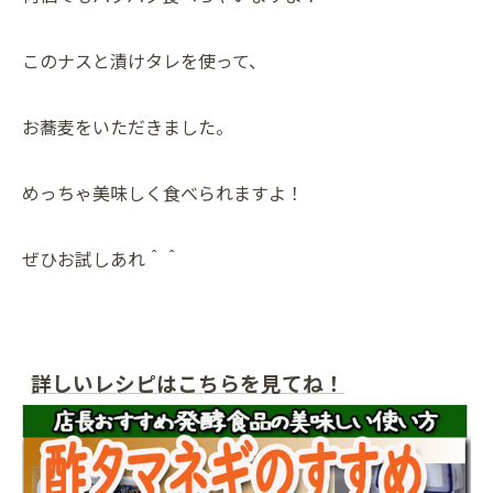
このナスと漬けタレを使って、
お蕎麦をいただきました。
めっちゃ美味しく食べられますよ！
ぜひお試しあれ＾＾
詳しいレシピはこちらを見てね！