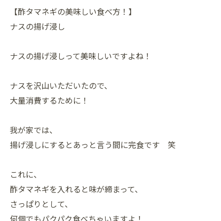
【酢タマネギの美味しい食べ方！】
ナスの揚げ浸し
ナスの揚げ浸しって美味しいですよね！
ナスを沢山いただいたので、
大量消費するために！
我が家では、
揚げ浸しにするとあっと言う間に完食です 笑
これに、
酢タマネギを入れると味が締まって、
さっぱりとして、
何個でもパクパク食べちゃいますよ！