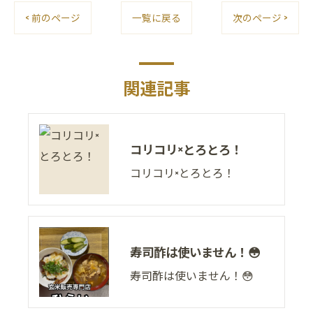
< 前のページ
一覧に戻る
次のページ >
関連記事
コリコリ×とろとろ！
コリコリ×とろとろ！
寿司酢は使いません！😳
寿司酢は使いません！😳