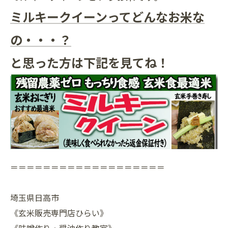
ミルキークイーンってどんなお米な
の・・・？
と思った方は下記を見てね！
＝＝＝＝＝＝＝＝＝＝＝＝＝＝＝＝＝＝＝
埼玉県日高市
《玄米販売専門店ひらい》