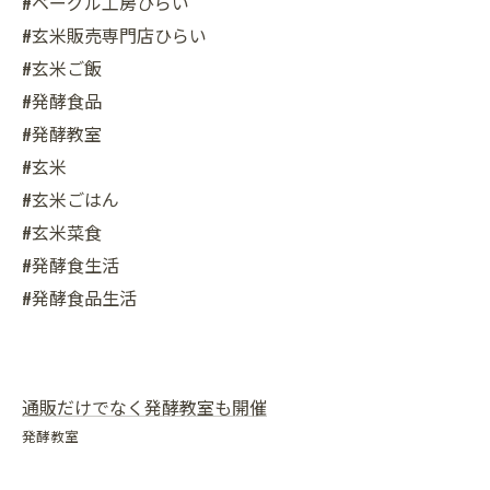
#ベーグル工房ひらい
#玄米販売専門店ひらい
#玄米ご飯
#発酵食品
#発酵教室
#玄米
#玄米ごはん
#玄米菜食
#発酵食生活
#発酵食品生活
通販だけでなく発酵教室も開催
発酵教室