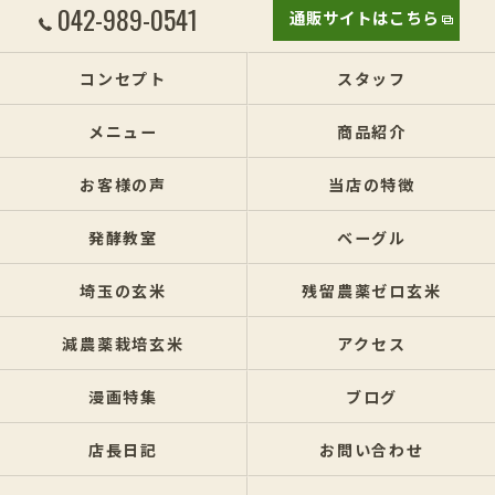
042-989-0541
通販サイトはこちら
コンセプト
スタッフ
メニュー
商品紹介
お客様の声
当店の特徴
発酵教室
ベーグル
埼玉の玄米
残留農薬ゼロ玄米
減農薬栽培玄米
アクセス
漫画特集
ブログ
店長日記
お問い合わせ