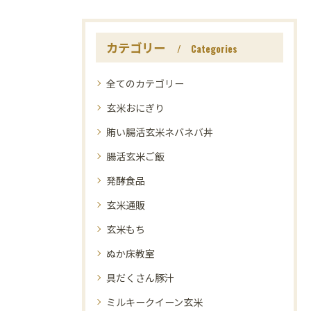
カテゴリー
Categories
全てのカテゴリー
玄米おにぎり
賄い腸活玄米ネバネバ丼
腸活玄米ご飯
発酵食品
玄米通販
玄米もち
ぬか床教室
具だくさん豚汁
ミルキークイーン玄米