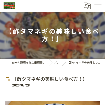
【酢タマネギの美味しい食べ
方！】
玄米の通販なら玄米販売専門店ひらい
ブログ
【酢タマネギの美味しい食べ方！】
【酢タマネギの美味しい食べ方！】
2023/07/28