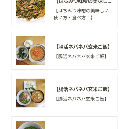
【はちみつ味噌の美味しい使い方・食べ方！】
【はちみつ味噌の美味しい
使い方・食べ方！】
【腸活ネバネバ玄米ご飯】
【腸活ネバネバ玄米ご飯】
【腸活ネバネバ玄米ご飯】
【腸活ネバネバ玄米ご飯】