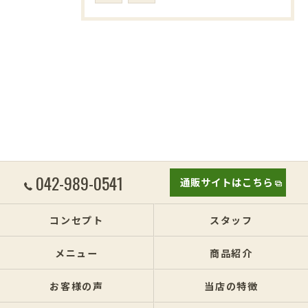
042-989-0541
通販サイトはこちら
コンセプト
スタッフ
メニュー
商品紹介
お客様の声
当店の特徴