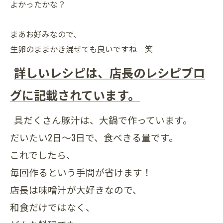
よかったかな？
まあお好みなので、
生卵のままかき混ぜても良いですね 笑
詳しいレシピは、店長のレシピブロ
グに記載されています。
具だくさん豚汁は、大鍋で作っています。
だいたい2日～3日で、食べきる量です。
これでしたら、
毎回作るという手間が省けます！
店長は味噌汁が大好きなので、
和食だけではなく、