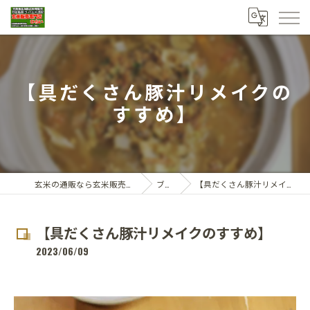
【具だくさん豚汁リメイクの
すすめ】
玄米の通販なら玄米販売専門店ひらい
ブログ
【具だくさん豚汁リメイクのすすめ】
【具だくさん豚汁リメイクのすすめ】
2023/06/09