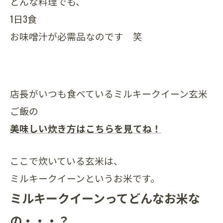
どんな料理でも、
1日3食
お味噌汁が必需品なのです 笑
店長がいつも食べているミルキークイーン玄米
ご飯の
美味しい炊き方はこちらを見てね！
ここで炊いている玄米は、
ミルキークイーンというお米です。
ミルキークイーンってどんなお米な
の・・・？