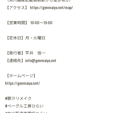
【アクセス】 https://genmaiya.net/map/
【営業時間】 10:00～19:00
【定休日】月・火曜日
【発行者】平井 信一
【連絡先】info@genmaiya.net
【ホームページ】
https://genmaiya.net/
#豚汁リメイク
#ベーグル工房ひらい