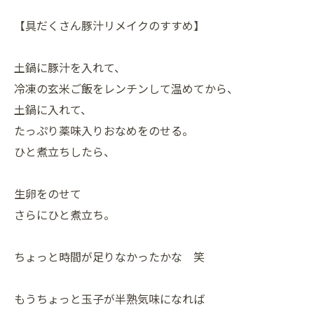
【具だくさん豚汁リメイクのすすめ】
土鍋に豚汁を入れて、
冷凍の玄米ご飯をレンチンして温めてから、
土鍋に入れて、
たっぷり薬味入りおなめをのせる。
ひと煮立ちしたら、
生卵をのせて
さらにひと煮立ち。
ちょっと時間が足りなかったかな 笑
もうちょっと玉子が半熟気味になれば