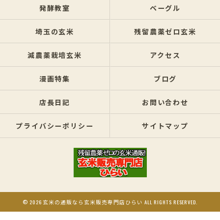
発酵教室
ベーグル
埼玉の玄米
残留農薬ゼロ玄米
減農薬栽培玄米
アクセス
漫画特集
ブログ
店長日記
お問い合わせ
プライバシーポリシー
サイトマップ
© 2026 玄米の通販なら玄米販売専門店ひらい ALL RIGHTS RESERVED.