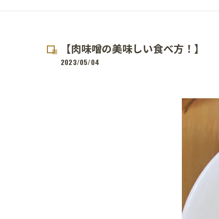
【肉味噌の美味しい食べ方！】
2023/05/04