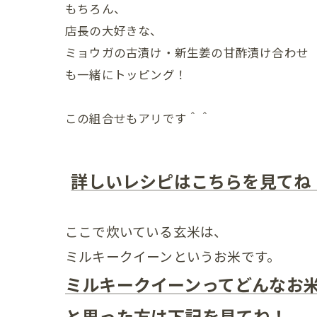
もちろん、
店長の大好きな、
ミョウガの古漬け・新生姜の甘酢漬け合わせ
も一緒にトッピング！
この組合せもアリです＾＾
詳しいレシピはこちらを見てね
ここで炊いている玄米は、
ミルキークイーンというお米です。
ミルキークイーンってどんなお
と思った方は下記を見てね！